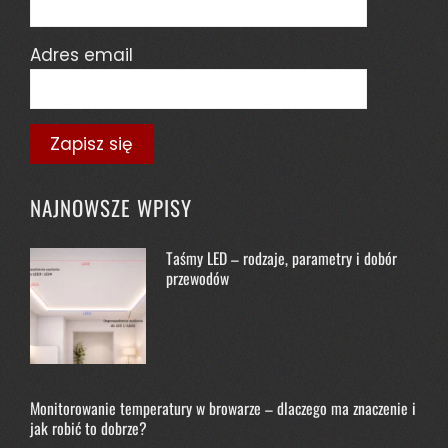
Adres email
NAJNOWSZE WPISY
Taśmy LED – rodzaje, parametry i dobór
przewodów
Monitorowanie temperatury w browarze – dlaczego ma znaczenie i
jak robić to dobrze?