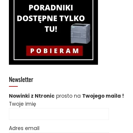
Newsletter
Nowinki z Ntronic
prosto na
Twojego maila !
Twoje imię
Adres email