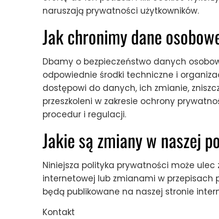
naruszają prywatności użytkowników.
Jak chronimy dane osobow
Dbamy o bezpieczeństwo danych osobowy
odpowiednie środki techniczne i organiz
dostępowi do danych, ich zmianie, zniszc
przeszkoleni w zakresie ochrony prywatno
procedur i regulacji.
Jakie są zmiany w naszej p
Niniejsza polityka prywatności może ulec
internetowej lub zmianami w przepisach 
będą publikowane na naszej stronie inter
Kontakt