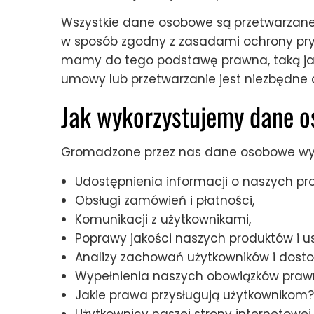
Wszystkie dane osobowe są przetwarzane
w sposób zgodny z zasadami ochrony pry
mamy do tego podstawę prawna, taką ja
umowy lub przetwarzanie jest niezbędne d
Jak wykorzystujemy dane 
Gromadzone przez nas dane osobowe wyk
Udostępnienia informacji o naszych pr
Obsługi zamówień i płatności,
Komunikacji z użytkownikami,
Poprawy jakości naszych produktów i us
Analizy zachowań użytkowników i dostos
Wypełnienia naszych obowiązków praw
Jakie prawa przysługują użytkownikom?
Użytkownicy naszej strony internetowe