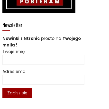
Newsletter
Nowinki z Ntronic
prosto na
Twojego
maila !
Twoje imię
Adres email