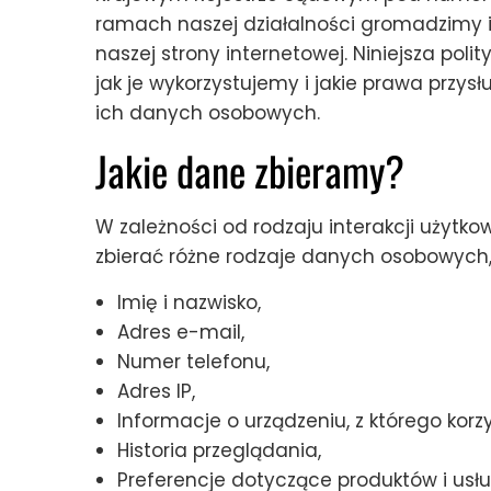
ramach naszej działalności gromadzimy
naszej strony internetowej. Niniejsza poli
jak je wykorzystujemy i jakie prawa przy
ich danych osobowych.
Jakie dane zbieramy?
W zależności od rodzaju interakcji użytk
zbierać różne rodzaje danych osobowych, 
Imię i nazwisko,
Adres e-mail,
Numer telefonu,
Adres IP,
Informacje o urządzeniu, z którego korzy
Historia przeglądania,
Preferencje dotyczące produktów i usłu