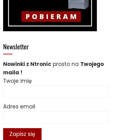
Newsletter
Nowinki z Ntronic
prosto na
Twojego
maila !
Twoje imię
Adres email