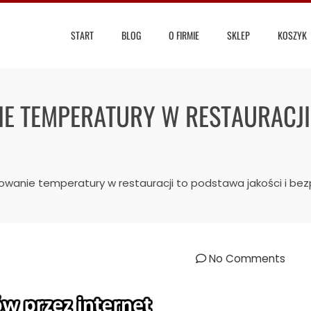
START
BLOG
O FIRMIE
SKLEP
KOSZYK
 TEMPERATURY W RESTAURACJI 
wanie temperatury w restauracji to podstawa jakości i be
No Comments