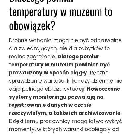
temperatury w muzeum to
obowiązek?
Drobne wahania mogą nie być odczuwalne
dla zwiedzających, ale dla zabytków to
realne zagrożenie.
Dlatego pomiar
temperatury w muzeum powinien być
prowadzony w sposób ciągły.
Ręczne
sprawdzanie wartości kilka razy dziennie nie
daje pełnego obrazu sytuacji.
Nowoczesne
systemy monitoringu pozwalają na
rejestrowanie danych w czasie
rzeczywistym, a także ich archiwizowanie.
Dzięki temu pracownicy mogą łatwo wykryć
momenty, w których warunki odbiegały od