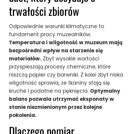
trwałości zbiorów
Odpowiednie warunki klimatyczne to
fundament pracy muzealników.
Temperatura i wilgotność w muzeum mają
bezpośredni wpływ na starzenie się
materiałów.
Zbyt wysokie wartości
przyspieszają procesy chemiczne, które
niszczą papier czy barwniki. Z kolei zbyt niska
wilgotność sprawia, że tkaniny stają się
kruche i podatne na pęknięcia.
Optymalny
balans pozwala utrzymać eksponaty w
stanie niezmienionym przez kolejne
pokolenia.
Dlaczego pomiar