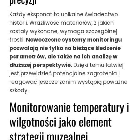
Każdy eksponat to unikalne świadectwo
historii. Wrażliwość materiałów, z jakich
zostały wykonane, wymaga szczególnej
troski.
Nowoczesne systemy monitoringu
pozwalają nie tylko na bieżące śledzenie
parametrów, ale także na ich analizę w
dłuższej perspektywie.
Dzięki temu łatwiej
jest przewidzieć potencjalne zagrożenia i
reagować jeszcze zanim wystąpią poważne
szkody.
Monitorowanie temperatury i
wilgotności jako element
strategii muzealnej