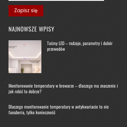
NAJNOWSZE WPISY
Taśmy LED – rodzaje, parametry i dobór
przewodów
Monitorowanie temperatury w browarze – dlaczego ma znaczenie i
jak robić to dobrze?
Dlaczego monitorowanie temperatury w antykwariacie to nie
fanaberia, tylko konieczność