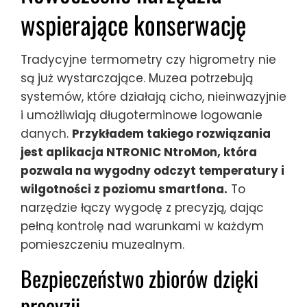
wspierające konserwację
Tradycyjne termometry czy higrometry nie
są już wystarczające. Muzea potrzebują
systemów, które działają cicho, nieinwazyjnie
i umożliwiają długoterminowe logowanie
danych.
Przykładem takiego rozwiązania
jest aplikacja NTRONIC NtroMon, która
pozwala na wygodny odczyt temperatury i
wilgotności z poziomu smartfona.
To
narzędzie łączy wygodę z precyzją, dając
pełną kontrolę nad warunkami w każdym
pomieszczeniu muzealnym.
Bezpieczeństwo zbiorów dzięki
precyzji