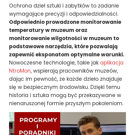
Ochrona dzieł sztuki i zabytków to zadanie
wymagające precyzji i odpowiedzialności.
Odpowiednio prowadzone monitorowanie
temperatury w muzeum oraz
monitorowanie wilgotności w muzeum to
podstawowe narzędzia, które pozwalają
zapewnić eksponatom optymalne warunki.
Nowoczesne technologie, takie jak
aplikacja
NtroMon
, wspierają pracowników muzeów,
dając im pewność, że każde dzieło znajduje
się w bezpiecznym środowisku. Dzięki temu
historia i sztuka mogą być przekazywane w
nienaruszonej formie przyszłym pokoleniom.