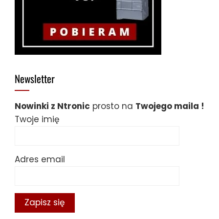
Newsletter
Nowinki z Ntronic
prosto na
Twojego maila !
Twoje imię
Adres email