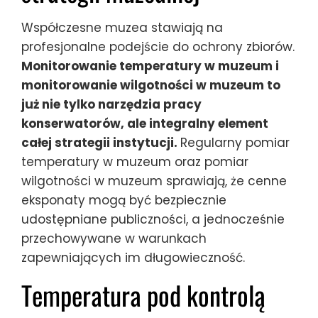
Współczesne muzea stawiają na
profesjonalne podejście do ochrony zbiorów.
Monitorowanie temperatury w muzeum i
monitorowanie wilgotności w muzeum to
już nie tylko narzędzia pracy
konserwatorów, ale integralny element
całej strategii instytucji.
Regularny pomiar
temperatury w muzeum oraz pomiar
wilgotności w muzeum sprawiają, że cenne
eksponaty mogą być bezpiecznie
udostępniane publiczności, a jednocześnie
przechowywane w warunkach
zapewniających im długowieczność.
Temperatura pod kontrolą