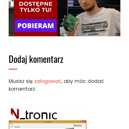
Dodaj komentarz
Musisz się
zalogować
, aby móc dodać
komentarz.