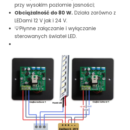
przy wysokim poziomie jasności;
Obciążalność do 80 W.
Działa zarówno z
LEDami 12 V jak i 24 V.
💡Płynne załączanie i wyłączanie
sterowanych świateł LED.