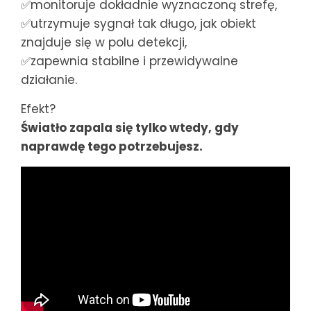
✅monitoruje dokładnie wyznaczoną strefę,
✅utrzymuje sygnał tak długo, jak obiekt
znajduje się w polu detekcji,
✅zapewnia stabilne i przewidywalne
działanie.
Efekt?
Światło zapala się tylko wtedy, gdy
naprawdę tego potrzebujesz.