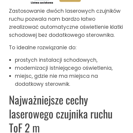
Zastosowanie dwóch laserowych czujników
ruchu pozwala nam bardzo łatwo
zrealizować automatyczne oświetlenie klatki
schodowej bez dodatkowego sterownika.
To idealne rozwiązanie do:
prostych instalacji schodowych,
modernizacji istniejącego oświetlenia,
miejsc, gdzie nie ma miejsca na
dodatkowy sterownik.
Najważniejsze cechy
laserowego czujnika ruchu
ToF 2 m