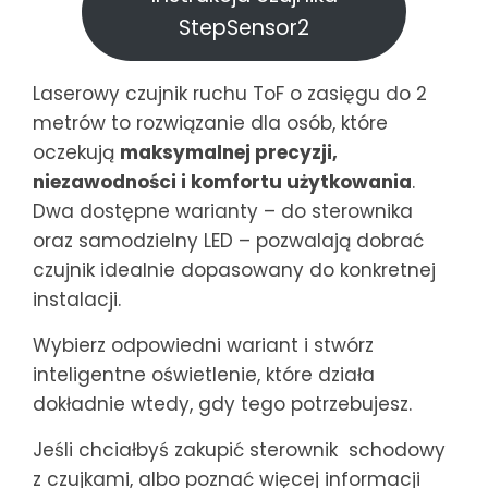
StepSensor2
Laserowy czujnik ruchu ToF o zasięgu do 2
metrów to rozwiązanie dla osób, które
oczekują
maksymalnej precyzji,
niezawodności i komfortu użytkowania
.
Dwa dostępne warianty – do sterownika
oraz samodzielny LED – pozwalają dobrać
czujnik idealnie dopasowany do konkretnej
instalacji.
Wybierz odpowiedni wariant i stwórz
inteligentne oświetlenie, które działa
dokładnie wtedy, gdy tego potrzebujesz.
Jeśli chciałbyś zakupić sterownik schodowy
z czujkami, albo poznać więcej informacji