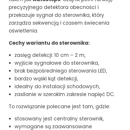
precyzyjnego detektora obecności i
przekazuje sygnał do sterownika, który
zarządza sekwencją i czasem świecenia
oświetlenia.
Cechy wariantu do sterownika:
zasięg detekcji: 10 cm – 2 m,
wyjście sygnałowe do sterownika,
brak bezpośredniego sterowania LED,
bardzo wąski kąt detekcji,
idealny do instalacji schodowych,
zasilanie w szerokim zakresie napięć DC.
To rozwiązanie polecane jest tam, gdzie:
stosowany jest centralny sterownik,
wymagane są zaawansowane