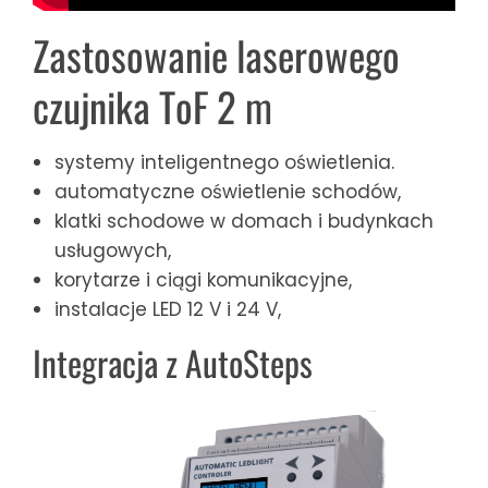
Zastosowanie laserowego
czujnika ToF 2 m
systemy inteligentnego oświetlenia.
automatyczne oświetlenie schodów,
klatki schodowe w domach i budynkach
usługowych,
korytarze i ciągi komunikacyjne,
instalacje LED 12 V i 24 V,
Integracja z AutoSteps