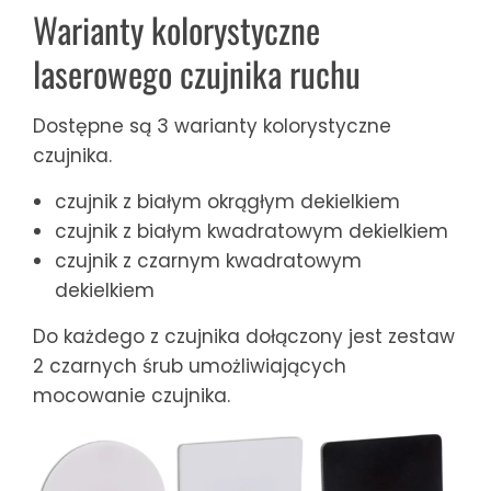
Warianty kolorystyczne
laserowego czujnika ruchu
Dostępne są 3 warianty kolorystyczne
czujnika.
czujnik z białym okrągłym dekielkiem
czujnik z białym kwadratowym dekielkiem
czujnik z czarnym kwadratowym
dekielkiem
Do każdego z czujnika dołączony jest zestaw
2 czarnych śrub umożliwiających
mocowanie czujnika.