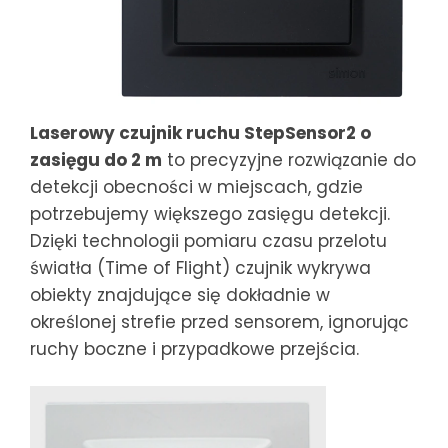
Laserowy czujnik ruchu StepSensor2 o
zasięgu do 2 m
to precyzyjne rozwiązanie do
detekcji obecności w miejscach, gdzie
potrzebujemy większego zasięgu detekcji.
Dzięki technologii pomiaru czasu przelotu
światła (Time of Flight) czujnik wykrywa
obiekty znajdujące się dokładnie w
określonej strefie przed sensorem, ignorując
ruchy boczne i przypadkowe przejścia.