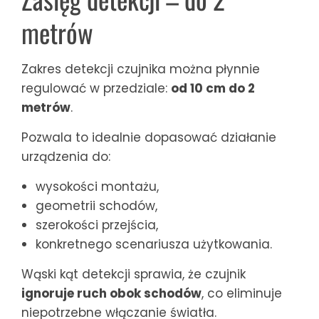
metrów
Zakres detekcji czujnika można płynnie
regulować w przedziale:
od 10 cm do 2
metrów
.
Pozwala to idealnie dopasować działanie
urządzenia do:
wysokości montażu,
geometrii schodów,
szerokości przejścia,
konkretnego scenariusza użytkowania.
Wąski kąt detekcji sprawia, że czujnik
ignoruje ruch obok schodów
, co eliminuje
niepotrzebne włączanie światła.