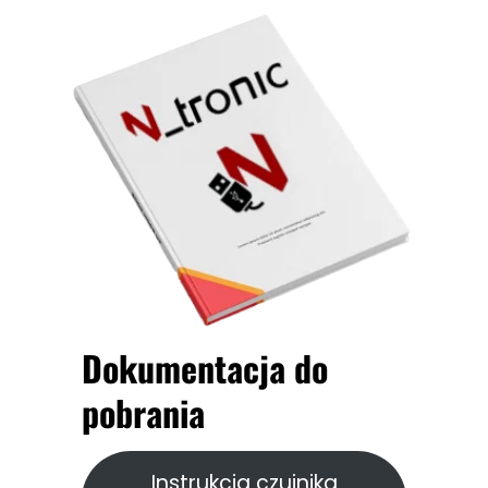
Dokumentacja do
pobrania
Instrukcja czujnika