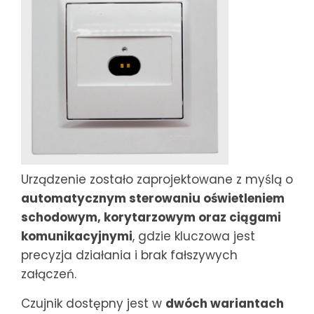
Urządzenie zostało zaprojektowane z myślą o
automatycznym sterowaniu oświetleniem
schodowym, korytarzowym oraz ciągami
komunikacyjnymi
, gdzie kluczowa jest
precyzja działania i brak fałszywych
załączeń.
Czujnik dostępny jest w
dwóch wariantach